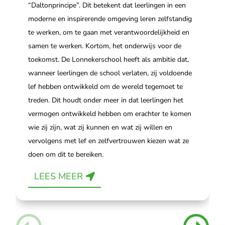
“Daltonprincipe”. Dit betekent dat leerlingen in een
moderne en inspirerende omgeving leren zelfstandig
te werken, om te gaan met verantwoordelijkheid en
samen te werken. Kortom, het onderwijs voor de
toekomst. De Lonnekerschool heeft als ambitie dat,
wanneer leerlingen de school verlaten, zij voldoende
lef hebben ontwikkeld om de wereld tegemoet te
treden. Dit houdt onder meer in dat leerlingen het
vermogen ontwikkeld hebben om erachter te komen
wie zij zijn, wat zij kunnen en wat zij willen en
vervolgens met lef en zelfvertrouwen kiezen wat ze
doen om dit te bereiken.
LEES MEER