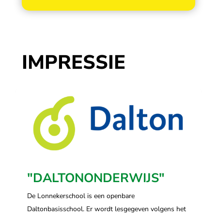
IMPRESSIE
"DALTONONDERWIJS"
De Lonnekerschool is een openbare
Daltonbasisschool. Er wordt lesgegeven volgens het