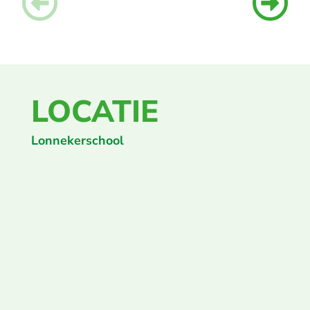
LOCATIE
Lonnekerschool