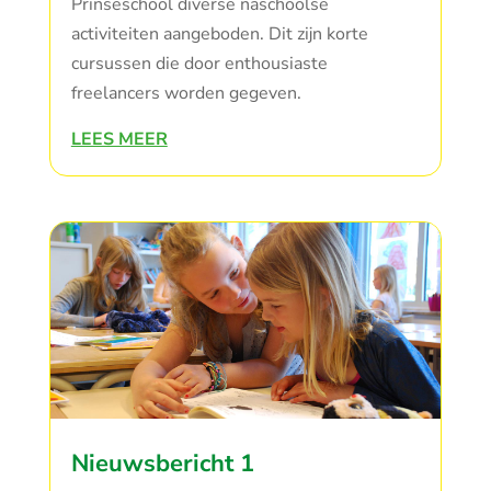
Prinseschool diverse naschoolse
activiteiten aangeboden. Dit zijn korte
cursussen die door enthousiaste
freelancers worden gegeven.
LEES MEER
Nieuwsbericht 1