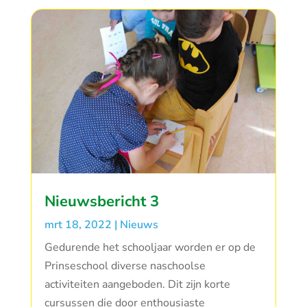
Nieuwsbericht 3
mrt 18, 2022
|
Nieuws
Gedurende het schooljaar worden er op de
Prinseschool diverse naschoolse
activiteiten aangeboden. Dit zijn korte
cursussen die door enthousiaste