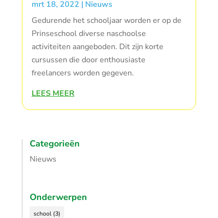
mrt 18, 2022
|
Nieuws
Gedurende het schooljaar worden er op de
Prinseschool diverse naschoolse
activiteiten aangeboden. Dit zijn korte
cursussen die door enthousiaste
freelancers worden gegeven.
LEES MEER
Categorieën
Nieuws
Onderwerpen
school
(3)