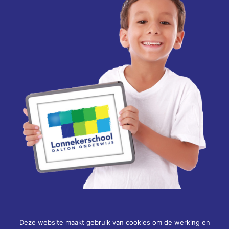
Deze website maakt gebruik van cookies om de werking en
