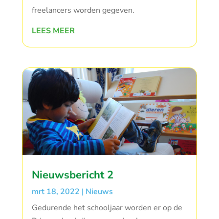
freelancers worden gegeven.
LEES MEER
Nieuwsbericht 2
mrt 18, 2022
|
Nieuws
Gedurende het schooljaar worden er op de